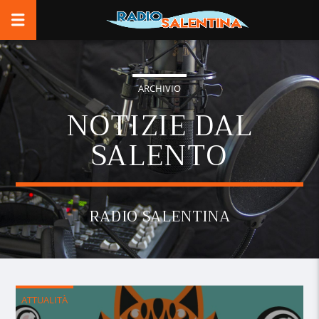
ARCHIVIO
NOTIZIE DAL
SALENTO
RADIO SALENTINA
ATTUALITÀ