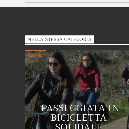
NELLA STESSA CATEGORIA
CULTURA
PASSEGGIATA IN
BICICLETTA
SOLIDALE