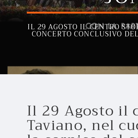
IL 29 AGOSTO IL CENTRO STO
CONCERTO CONCLUSIVO DEL
Il 29 Agosto il 
Taviano, nel cu