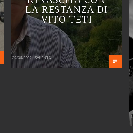
LA RESTANZA DI
VITO TETI
29/06/2022 - SALENTO
1