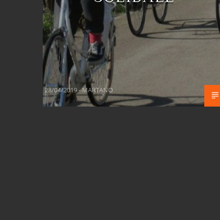
28/04/2019 - MARTANO