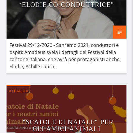
“ELODIE CO-CONDUTTRICE"
Festival 29/12/2020 - Sanremo 2021, conduttori e
ospiti: Amadeus svela i dettagli del Festival della
canzone italiana, che avrà per protagonisti anche
Elodie, Achille Lauro.
ATTUALITÀ
"SCATOLE DI NATALE" PER
GLI AMICI ANIMALI