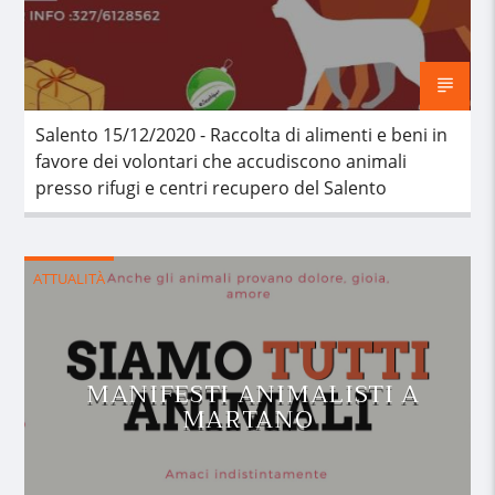
Salento 15/12/2020 - Raccolta di alimenti e beni in
favore dei volontari che accudiscono animali
presso rifugi e centri recupero del Salento
ATTUALITÀ
MANIFESTI ANIMALISTI A
MARTANO