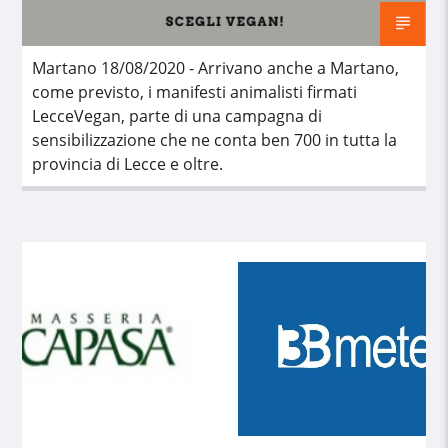
Martano 18/08/2020 - Arrivano anche a Martano,
come previsto, i manifesti animalisti firmati
LecceVegan, parte di una campagna di
sensibilizzazione che ne conta ben 700 in tutta la
provincia di Lecce e oltre.