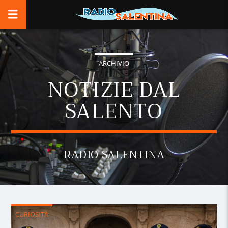
ARCHIVIO
NOTIZIE DAL
SALENTO
RADIO SALENTINA
CURIOSITÀ