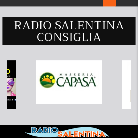
RADIO SALENTINA
CONSIGLIA