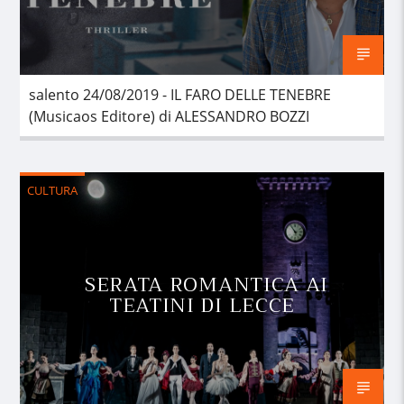
salento 24/08/2019 - IL FARO DELLE TENEBRE
(Musicaos Editore) di ALESSANDRO BOZZI
CULTURA
SERATA ROMANTICA AI
TEATINI DI LECCE