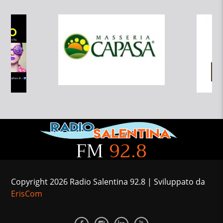
FM
92.8
Copyright 2026 Radio Salentina 92.8 | Sviluppato da
ErisCom