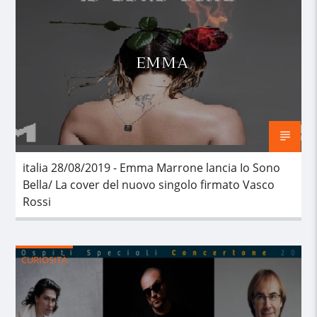
EMMA
italia 28/08/2019 - Emma Marrone lancia Io Sono
Bella/ La cover del nuovo singolo firmato Vasco
Rossi
CURIOSITÀ