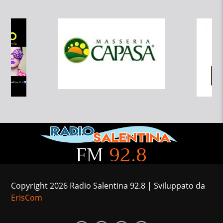
FM
92.8
Copyright 2026 Radio Salentina 92.8 | Sviluppato da
ErisCom