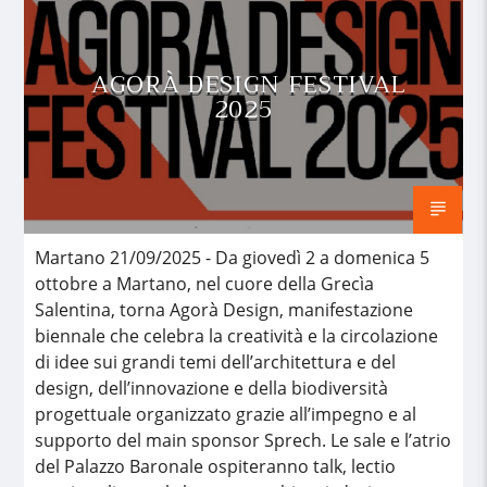
AGORÀ DESIGN FESTIVAL
2025
Martano 21/09/2025 - Da giovedì 2 a domenica 5
ottobre a Martano, nel cuore della Grecìa
Salentina, torna Agorà Design, manifestazione
biennale che celebra la creatività e la circolazione
di idee sui grandi temi dell’architettura e del
design, dell’innovazione e della biodiversità
progettuale organizzato grazie all’impegno e al
supporto del main sponsor Sprech. Le sale e l’atrio
del Palazzo Baronale ospiteranno talk, lectio