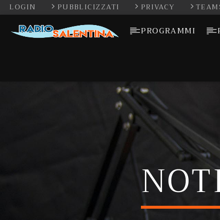
LOGIN
PUBBLICIZZATI
PRIVACY
TEAM
PROGRAMMI
NOT