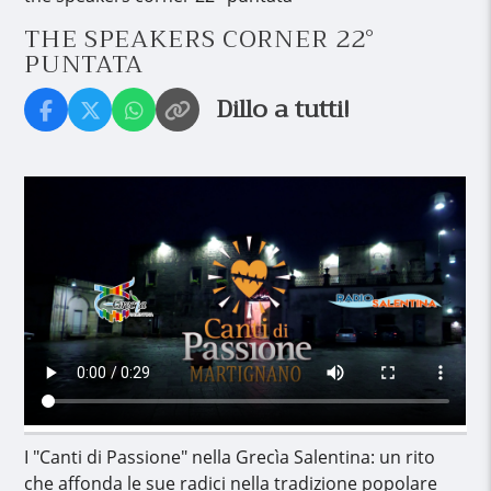
THE SPEAKERS CORNER 22°
PUNTATA
Dillo a tutti!
I "Canti di Passione" nella Grecìa Salentina: un rito
che affonda le sue radici nella tradizione popolare