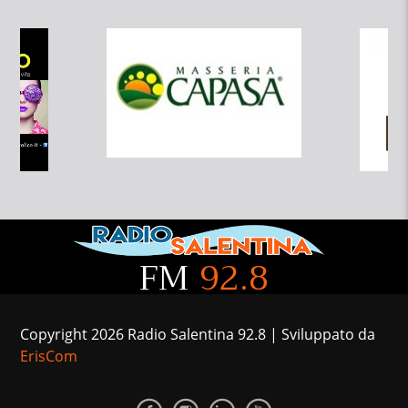
FM
92.8
Copyright 2026 Radio Salentina 92.8 | Sviluppato da
ErisCom