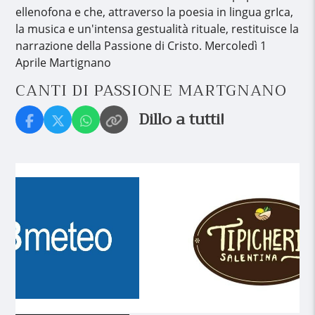
ellenofona e che, attraverso la poesia in lingua grIca,
la musica e un'intensa gestualità rituale, restituisce la
narrazione della Passione di Cristo. Mercoledì 1
Aprile Martignano
CANTI DI PASSIONE MARTGNANO
Dillo a tutti!