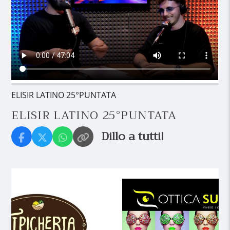
ELISIR LATINO 25°PUNTATA
ELISIR LATINO 25°PUNTATA
Dillo a tutti!