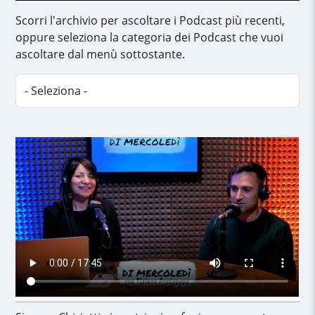
Scorri l'archivio per ascoltare i Podcast più recenti,
oppure seleziona la categoria dei Podcast che vuoi
ascoltare dal menù sottostante.