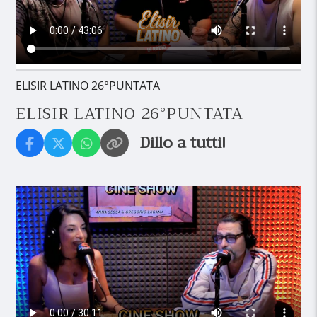
ELISIR LATINO 26°PUNTATA
ELISIR LATINO 26°PUNTATA
Dillo a tutti!