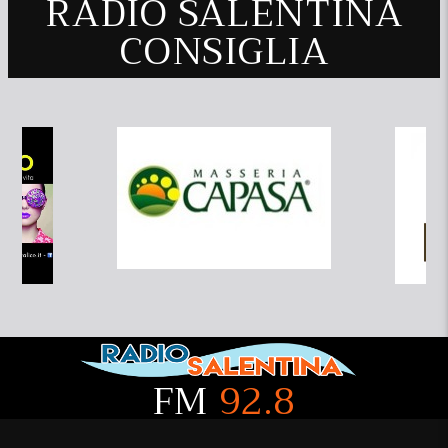
RADIO SALENTINA
CONSIGLIA
FM
92.8