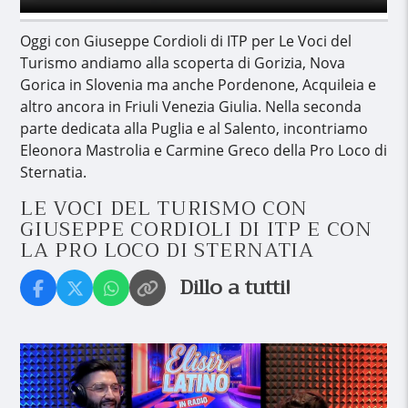
Oggi con Giuseppe Cordioli di ITP per Le Voci del
Turismo andiamo alla scoperta di Gorizia, Nova
Gorica in Slovenia ma anche Pordenone, Acquileia e
altro ancora in Friuli Venezia Giulia. Nella seconda
parte dedicata alla Puglia e al Salento, incontriamo
Eleonora Mastrolia e Carmine Greco della Pro Loco di
Sternatia.
LE VOCI DEL TURISMO CON
GIUSEPPE CORDIOLI DI ITP E CON
LA PRO LOCO DI STERNATIA
Dillo a tutti!