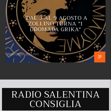
DAL 3 AL 9 AGOSTO A
ZOLLINO TORNA "I
DDOMADA GRIKA"
30/07/2026 - ZOLLINO
RADIO SALENTINA
CONSIGLIA