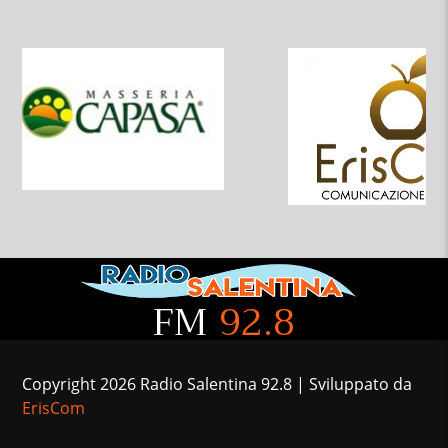
FM
92.8
Copyright 2026 Radio Salentina 92.8 | Sviluppato da
ErisCom