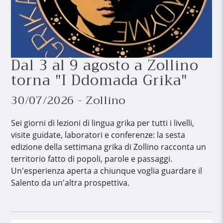
Dal 3 al 9 agosto a Zollino
torna "I Ddomada Grika"
30/07/2026 - Zollino
Sei giorni di lezioni di lingua grika per tutti i livelli,
visite guidate, laboratori e conferenze: la sesta
edizione della settimana grika di Zollino racconta un
territorio fatto di popoli, parole e passaggi.
Un'esperienza aperta a chiunque voglia guardare il
Salento da un'altra prospettiva.