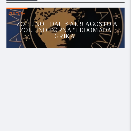
CULTURA
ZOLLINO - DAL 3 AL 9 AGOSTO A
ZOLLINO TORNA "I DDOMADA
GRIKA"