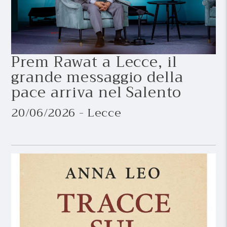
Prem Rawat a Lecce, il
grande messaggio della
pace arriva nel Salento
20/06/2026 - Lecce