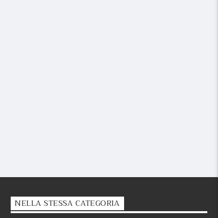
NELLA STESSA CATEGORIA