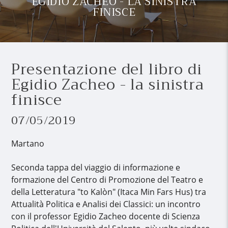
EGIDIO ZACHEO - LA SINISTRA
FINISCE
Presentazione del libro di
Egidio Zacheo - la sinistra
finisce
07/05/2019
Martano
Seconda tappa del viaggio di informazione e
formazione del Centro di Promozione del Teatro e
della Letteratura "to Kalòn" (Itaca Min Fars Hus) tra
Attualità Politica e Analisi dei Classici: un incontro
con il professor Egidio Zacheo docente di Scienza