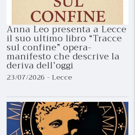
Anna Leo presenta a Lecce
il suo ultimo libro “Tracce
sul confine” opera-
manifesto che descrive la
deriva dell’oggi
23/07/2026 - Lecce