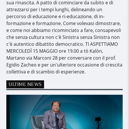
sua rinascita. A patto di cominciare da subito e di
attrezzarsi per i tempi lunghi, delineando un
percorso di educazione e ri-educazione, di in-
formazione e formazione. Come volevasi dimostrare,
e come noi abbiamo ricominciato a fare, consapevoli
che senza cultura non c'è Sinistra senza Sinistra non
c'è autentico dibattito democratico. TI ASPETTIAMO
MERCOLEDÌ 15 MAGGIO ore 19.00 a tò Kalòn,
Martano via Marconi 28 per conversare con il prof.
Egidio Zacheo e per un'ulteriore occasione di crescita
collettiva e di scambio di esperienze.
ULTIME NEWS