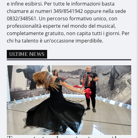
e infine esibirsi. Per tutte le informazioni basta
chiamare ai numeri 349/8541942 oppure nella sede
0832/348561. Un percorso formativo unico, con
professionalità esperte nel mondo del musical,
completamente gratuito, non capita tutti i giorni. Per
chi ha talento è un’occasione imperdibile.
ULTIME NEWS