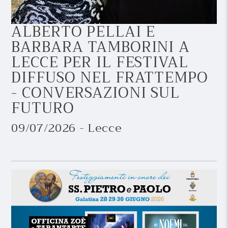
ALBERTO PELLAI E
BARBARA TAMBORINI A
LECCE PER IL FESTIVAL
DIFFUSO NEL FRATTEMPO
- CONVERSAZIONI SUL
FUTURO
09/07/2026 - Lecce