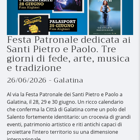
Festa Patronale dedicata ai
Santi Pietro e Paolo. Tre
giorni di fede, arte, musica
e tradizione
26/06/2026 - Galatina
Al via la Festa Patronale dei Santi Pietro e Paolo a
Galatina, il 28, 29 e 30 giugno. Un ricco calendario
che conferma la Città di Galatina come un polo del
Salento fortemente identitario: un crocevia di grandi
eventi, patrimonio artistico e riti antichi capaci di
proiettare l’intero territorio su una dimensione
internazionale.