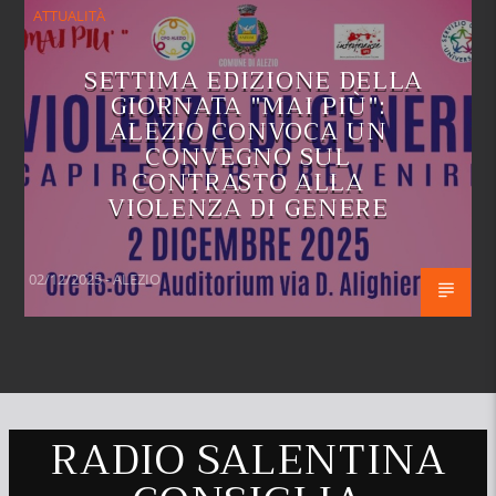
ATTUALITÀ
SETTIMA EDIZIONE DELLA
GIORNATA "MAI PIÙ":
ALEZIO CONVOCA UN
CONVEGNO SUL
CONTRASTO ALLA
VIOLENZA DI GENERE
02/12/2025 - ALEZIO
RADIO SALENTINA