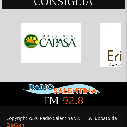
CONSIGLIA
FM
92.8
Copyright 2026 Radio Salentina 92.8 | Sviluppato da
ErisCom