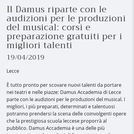
Il Damus riparte con le
audizioni per le produzioni
del musical: corsi e
preparazione gratuiti per i
migliori talenti
19/04/2019
Lecce
È tutto pronto per scovare nuovi talenti da portare
nei teatri e nelle piazze: Damus Accademia di Lecce
parte con le audizioni per le produzioni del musical. I
migliori, i più preparati, determinati e talentuosi
potranno prendersi la scena delle coinvolgenti opere
che la prestigiosa scuola leccese proporrà al
pubblico. Damus Accademia è una delle più