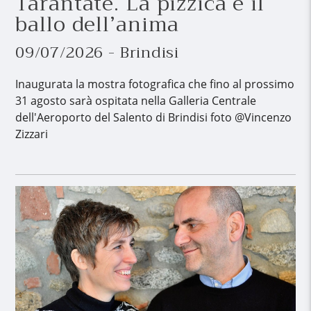
Tarantate. La pizzica e il
ballo dell’anima
09/07/2026 - Brindisi
Inaugurata la mostra fotografica che fino al prossimo
31 agosto sarà ospitata nella Galleria Centrale
dell'Aeroporto del Salento di Brindisi foto @Vincenzo
Zizzari