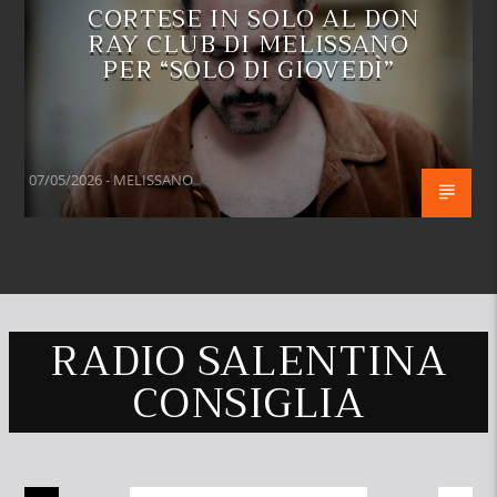
CORTESE IN SOLO AL DON
RAY CLUB DI MELISSANO
PER “SOLO DI GIOVEDÌ”
07/05/2026 - MELISSANO
RADIO SALENTINA
CONSIGLIA