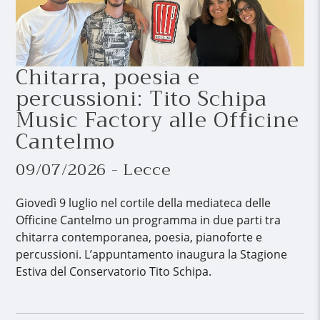
Chitarra, poesia e
percussioni: Tito Schipa
Music Factory alle Officine
Cantelmo
09/07/2026 - Lecce
Giovedì 9 luglio nel cortile della mediateca delle
Officine Cantelmo un programma in due parti tra
chitarra contemporanea, poesia, pianoforte e
percussioni. L’appuntamento inaugura la Stagione
Estiva del Conservatorio Tito Schipa.