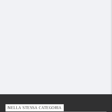
NELLA STESSA CATEGORIA