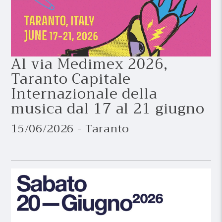
Al via Medimex 2026,
Taranto Capitale
Internazionale della
musica dal 17 al 21 giugno
15/06/2026 - Taranto