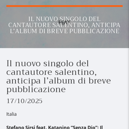
IL NUOVO SINGOLO DEL
CANTAUTORE SALENTINO, ANTICIPA
L’ALBUM DI BREVE PUBBLICAZIONE
Il nuovo singolo del
cantautore salentino,
anticipa l’album di breve
pubblicazione
17/10/2025
Italia
Stefano Sirsi feat. Katanino “Senza Dio”: Il