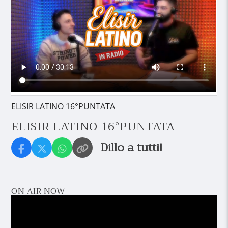
ELISIR LATINO 16°PUNTATA
ELISIR LATINO 16°PUNTATA
Dillo a tutti!
ON AIR NOW