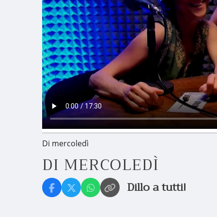
Di mercoledì
DI MERCOLEDÌ
Dillo a tutti!