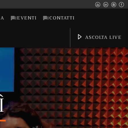
CA
EVENTI
CONTATTI
ASCOLTA LIVE
Ì