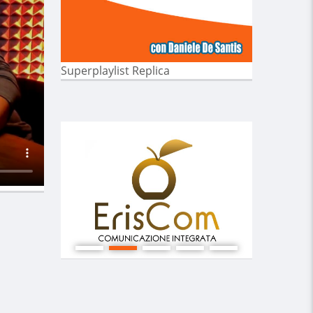
Superplaylist Replica