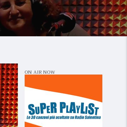
ON AIR NOW