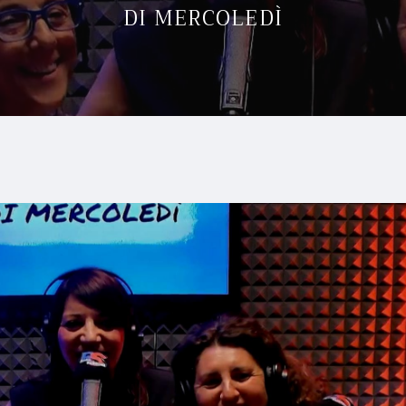
DI MERCOLEDÌ