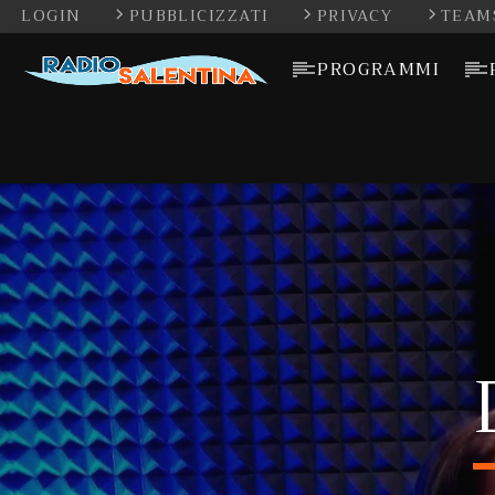
LOGIN
PUBBLICIZZATI
PRIVACY
TEAM
PROGRAMMI