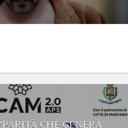
"PARITÀ CHE GENERA