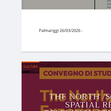
Palmariggi 26/03/2026 -
CULTURA
THE NORTH /S
SPATIAL R