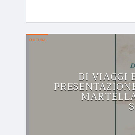
CULTURA
DI VIAGGI 
PRESENTAZIONE
MARTELLA