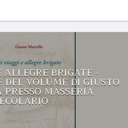
E ALLEGRE BRIGATE -
 DEL VOLUME DI GIUSTO
 PRESSO MASSERIA
SECOLARIO