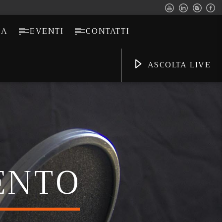
CA
EVENTI
CONTATTI
ASCOLTA LIVE
ENTO