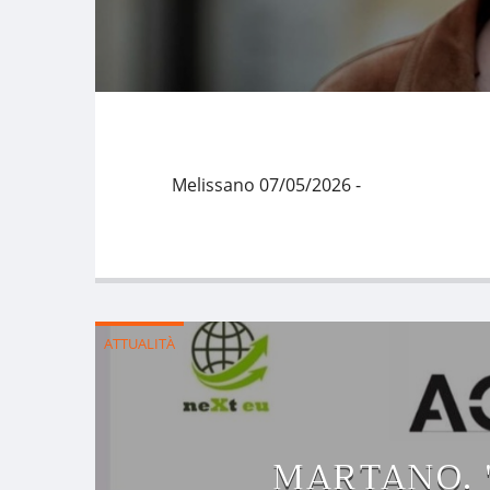
Melissano 07/05/2026 -
ATTUALITÀ
MARTANO. 