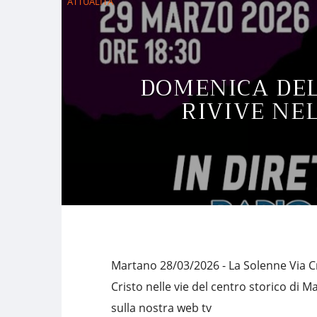
ATTUALITÀ
DOMENICA DEL
RIVIVE NE
Martano 28/03/2026 - La Solenne Via Cr
Cristo nelle vie del centro storico di M
sulla nostra web tv