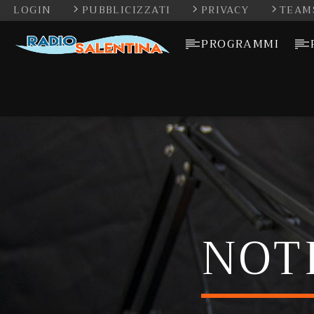
LOGIN
PUBBLICIZZATI
PRIVACY
TEAM
PROGRAMMI
NOT