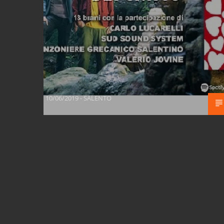
10/06/2019 - SALENTO