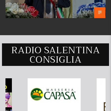
25/10/2025 - LECCE
RADIO SALENTINA
CONSIGLIA