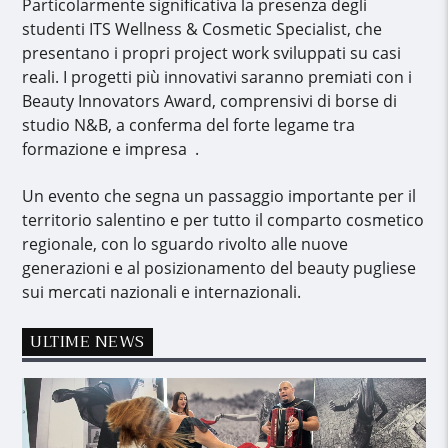
Particolarmente significativa la presenza degli
studenti ITS Wellness & Cosmetic Specialist, che
presentano i propri project work sviluppati su casi
reali. I progetti più innovativi saranno premiati con i
Beauty Innovators Award, comprensivi di borse di
studio N&B, a conferma del forte legame tra
formazione e impresa .
Un evento che segna un passaggio importante per il
territorio salentino e per tutto il comparto cosmetico
regionale, con lo sguardo rivolto alle nuove
generazioni e al posizionamento del beauty pugliese
sui mercati nazionali e internazionali.
ULTIME NEWS