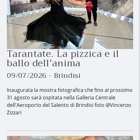
Tarantate. La pizzica e il
ballo dell’anima
09/07/2026 - Brindisi
Inaugurata la mostra fotografica che fino al prossimo
31 agosto sarà ospitata nella Galleria Centrale
dell'Aeroporto del Salento di Brindisi foto @Vincenzo
Zizzari