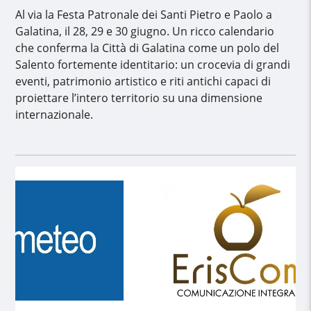
Al via la Festa Patronale dei Santi Pietro e Paolo a
Galatina, il 28, 29 e 30 giugno. Un ricco calendario
che conferma la Città di Galatina come un polo del
Salento fortemente identitario: un crocevia di grandi
eventi, patrimonio artistico e riti antichi capaci di
proiettare l’intero territorio su una dimensione
internazionale.