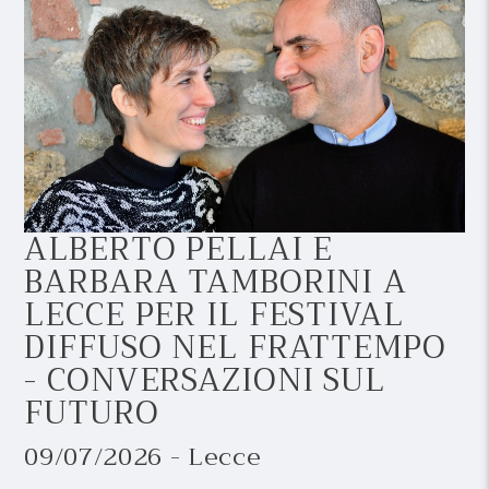
ALBERTO PELLAI E
BARBARA TAMBORINI A
LECCE PER IL FESTIVAL
DIFFUSO NEL FRATTEMPO
- CONVERSAZIONI SUL
FUTURO
09/07/2026 - Lecce