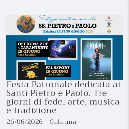
Festa Patronale dedicata ai
Santi Pietro e Paolo. Tre
giorni di fede, arte, musica
e tradizione
26/06/2026 - Galatina