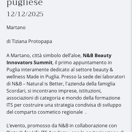
pugliese
12/12/2025
Martano
di Tiziana Protopapa
A Martano, città simbolo dell’aloe,
N&B Beauty
Innovators Summit
, il primo appuntamento in
Puglia interamente dedicato al settore beauty &
wellness Made in Puglia. Presso la sede dei laboratori
di N&B – Natural is Better, l'azienda della famiglia
Scordari, si incontrano imprese, istituzioni,
associazioni di categoria e mondo della formazione
ITS per costruire una strategia condivisa di sviluppo
del comparto cosmetico regionale .
L’evento, promosso da N&B in collaborazione con